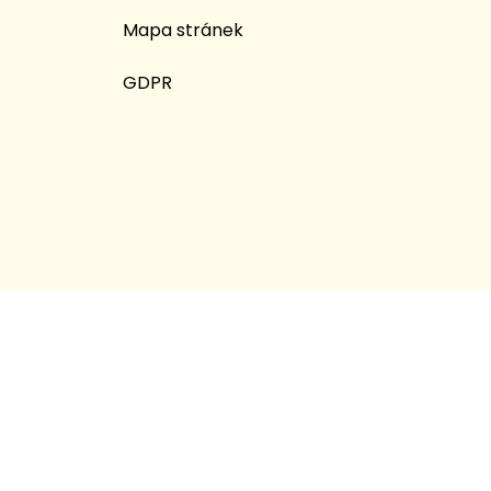
Mapa stránek
GDPR