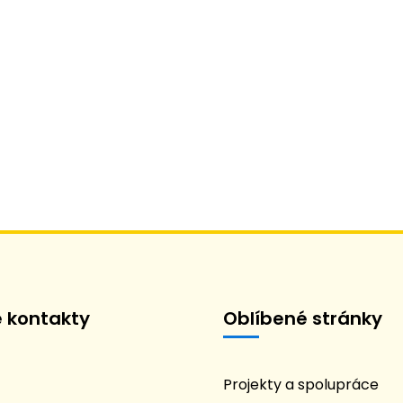
é kontakty
Oblíbené stránky
Projekty a spolupráce