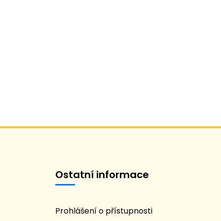
Ostatní informace
Prohlášení o přístupnosti