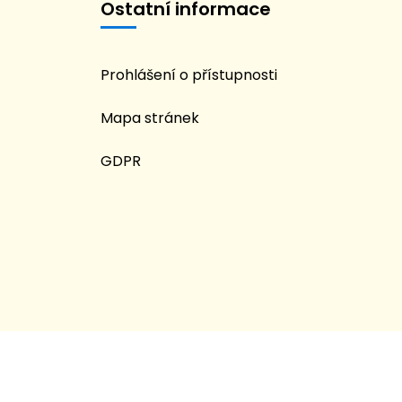
Ostatní informace
Prohlášení o přístupnosti
Mapa stránek
GDPR