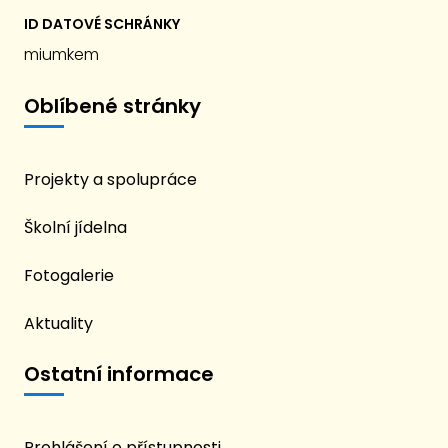
ID DATOVÉ SCHRÁNKY
miumkem
Oblíbené stránky
Projekty a spolupráce
Školní jídelna
Fotogalerie
Aktuality
Ostatní informace
Prohlášení o přístupnosti