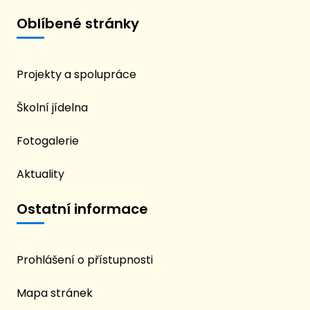
Oblíbené stránky
Projekty a spolupráce
Školní jídelna
Fotogalerie
Aktuality
Ostatní informace
Prohlášení o přístupnosti
Mapa stránek