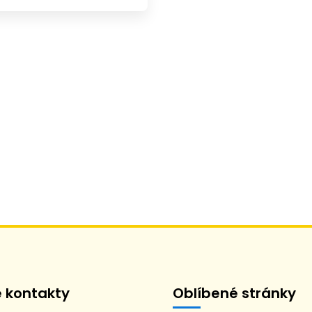
é kontakty
Oblíbené stránky