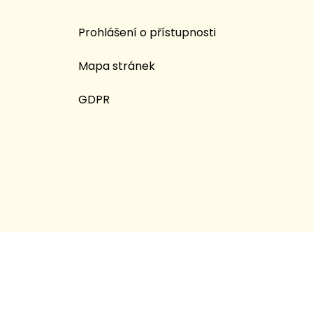
Prohlášení o přístupnosti
Mapa stránek
GDPR