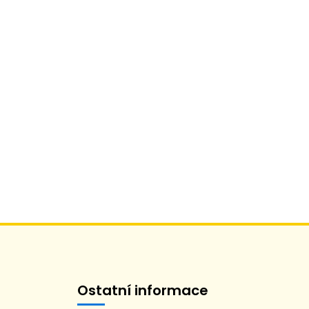
Ostatní informace