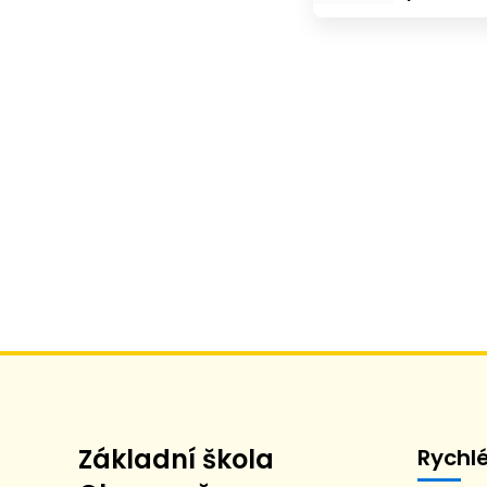
Základní škola
Rychl