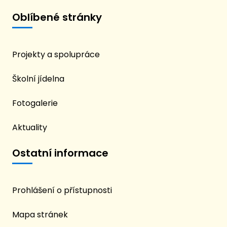
Oblíbené stránky
Projekty a spolupráce
Školní jídelna
Fotogalerie
Aktuality
Ostatní informace
Prohlášení o přístupnosti
Mapa stránek