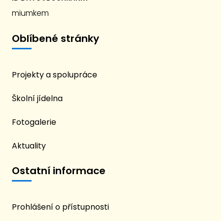
miumkem
Oblíbené stránky
Projekty a spolupráce
Školní jídelna
Fotogalerie
Aktuality
Ostatní informace
Prohlášení o přístupnosti