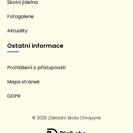
Školní jídelna
Fotogalerie
Aktuality
Ostatní informace
Prohlášení o přístupnosti
Mapa stránek
GDPR
© 2026 Základní škola Chropyně