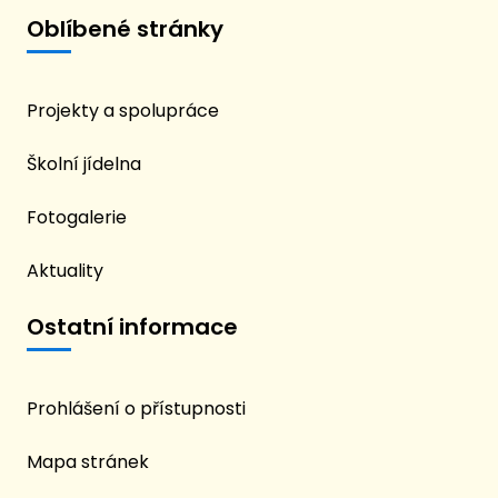
Oblíbené stránky
Projekty a spolupráce
Školní jídelna
Fotogalerie
Aktuality
Ostatní informace
Prohlášení o přístupnosti
Mapa stránek