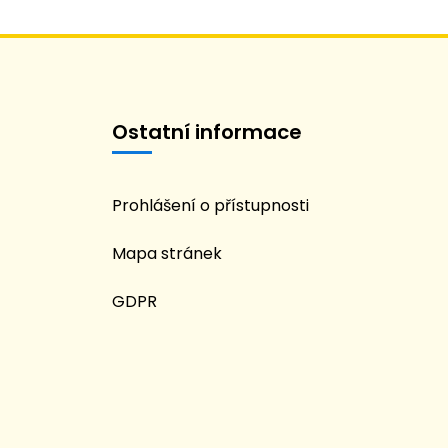
Ostatní informace
Prohlášení o přístupnosti
Mapa stránek
GDPR