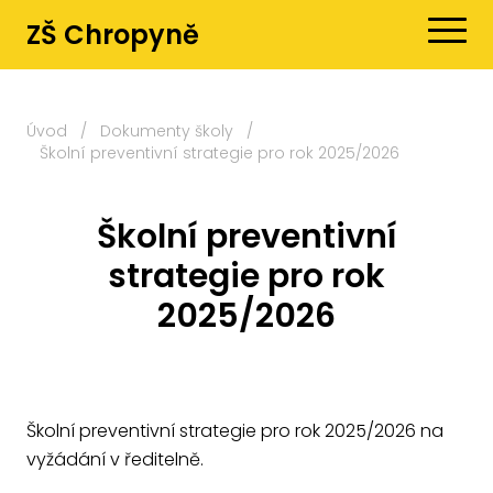
ZŠ Chropyně
Úvod
/
Dokumenty školy
/
Školní preventivní strategie pro rok 2025/2026
Školní preventivní
strategie pro rok
2025/2026
Školní preventivní strategie pro rok 2025/2026 na
vyžádání v ředitelně.