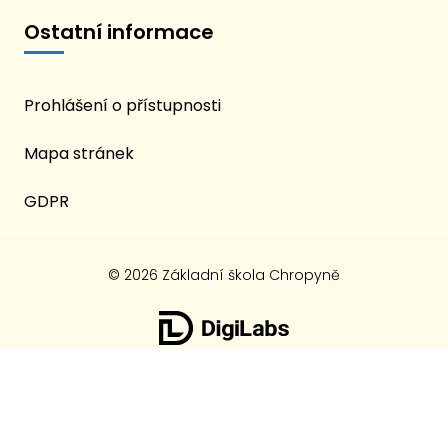
Ostatní informace
Prohlášení o přístupnosti
Mapa stránek
GDPR
© 2026 Základní škola Chropyně