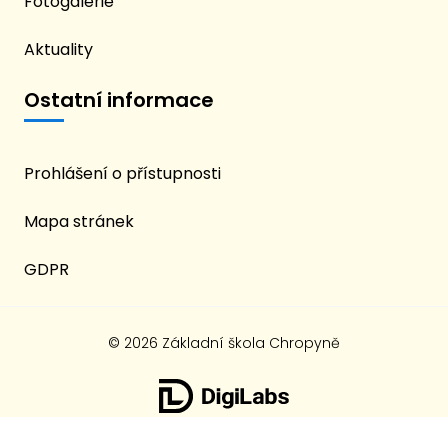
Fotogalerie
Aktuality
Ostatní informace
Prohlášení o přístupnosti
Mapa stránek
GDPR
© 2026 Základní škola Chropyně