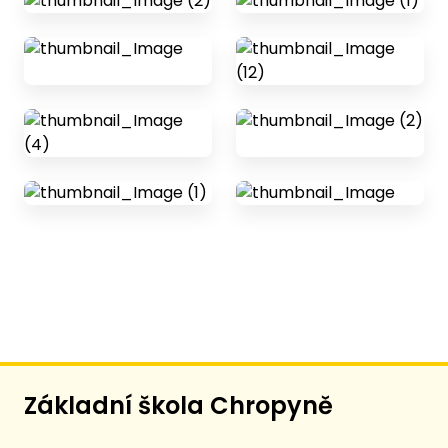
Základní škola Chropyně