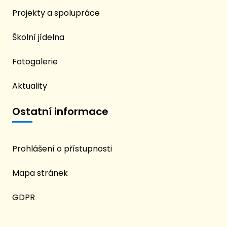
Projekty a spolupráce
Školní jídelna
Fotogalerie
Aktuality
Ostatní informace
Prohlášení o přístupnosti
Mapa stránek
GDPR