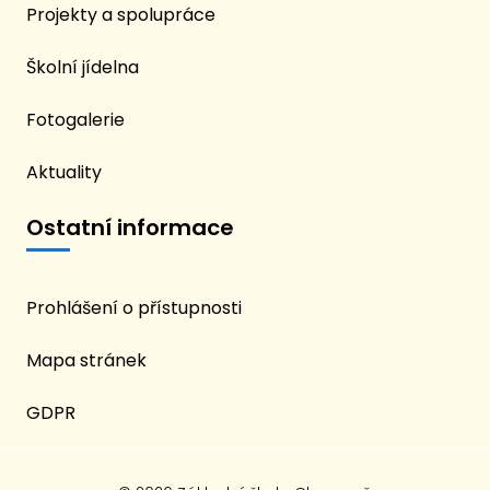
Projekty a spolupráce
Školní jídelna
Fotogalerie
Aktuality
Ostatní informace
Prohlášení o přístupnosti
Mapa stránek
GDPR