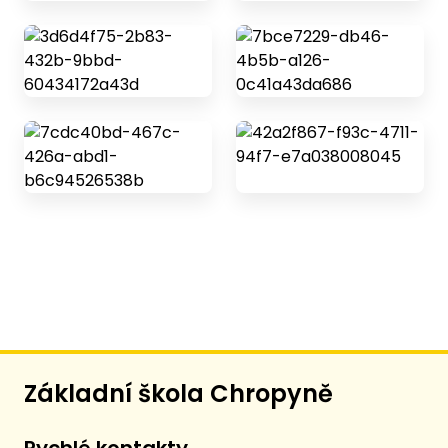
Základní škola Chropyně