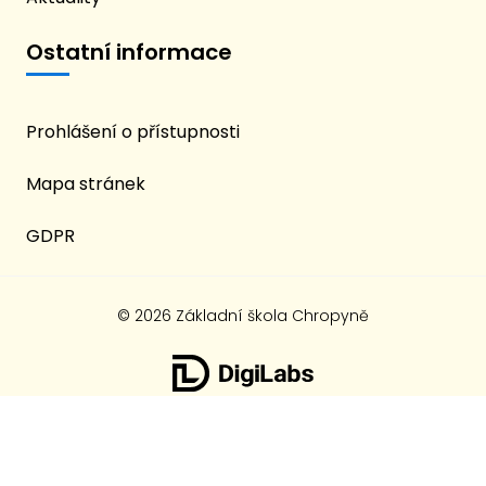
Ostatní informace
Prohlášení o přístupnosti
Mapa stránek
GDPR
© 2026 Základní škola Chropyně