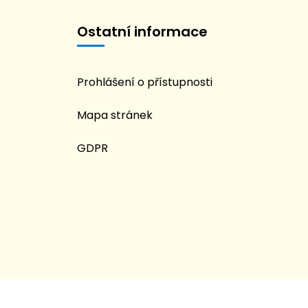
Ostatní informace
Prohlášení o přístupnosti
Mapa stránek
GDPR