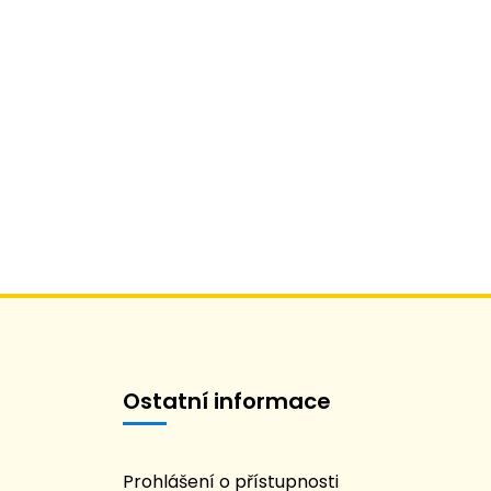
Ostatní informace
Prohlášení o přístupnosti