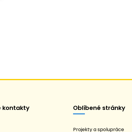
é kontakty
Oblíbené stránky
Projekty a spolupráce