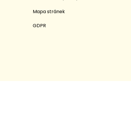
Mapa stránek
GDPR