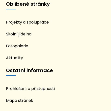
Oblíbené stránky
Projekty a spolupráce
Školní jídelna
Fotogalerie
Aktuality
Ostatní informace
Prohlášení o přístupnosti
Mapa stránek