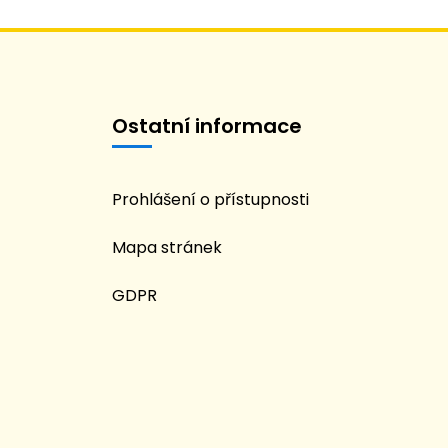
Ostatní informace
Prohlášení o přístupnosti
Mapa stránek
GDPR