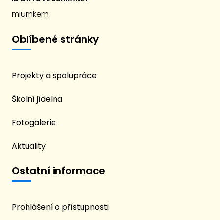
miumkem
Oblíbené stránky
Projekty a spolupráce
Školní jídelna
Fotogalerie
Aktuality
Ostatní informace
Prohlášení o přístupnosti