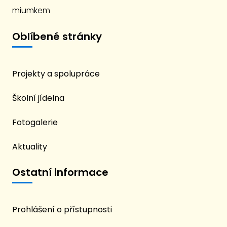
miumkem
Oblíbené stránky
Projekty a spolupráce
Školní jídelna
Fotogalerie
Aktuality
Ostatní informace
Prohlášení o přístupnosti