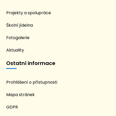
Projekty a spolupráce
Školní jídelna
Fotogalerie
Aktuality
Ostatní informace
Prohlášení o přístupnosti
Mapa stránek
GDPR