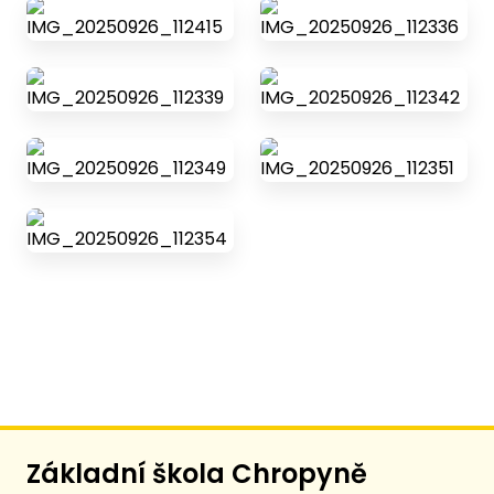
Základní škola Chropyně