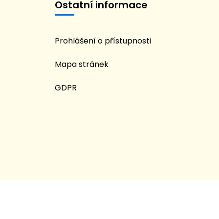
Ostatní informace
Prohlášení o přístupnosti
Mapa stránek
GDPR