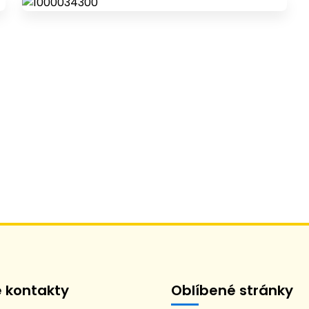
é kontakty
Oblíbené stránky