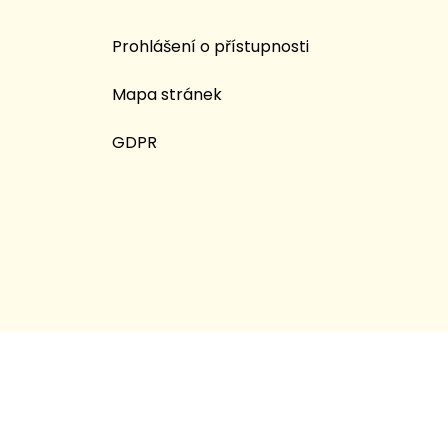
Prohlášení o přístupnosti
Mapa stránek
GDPR