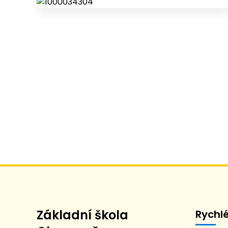
Základní škola
Rychl