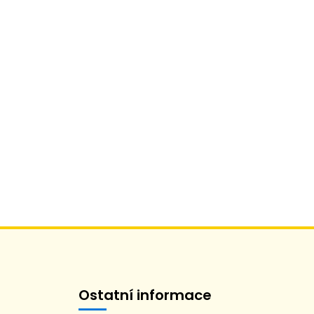
Ostatní informace