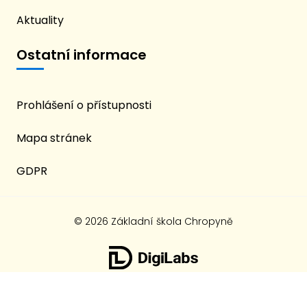
Aktuality
Ostatní informace
Prohlášení o přístupnosti
Mapa stránek
GDPR
© 2026 Základní škola Chropyně