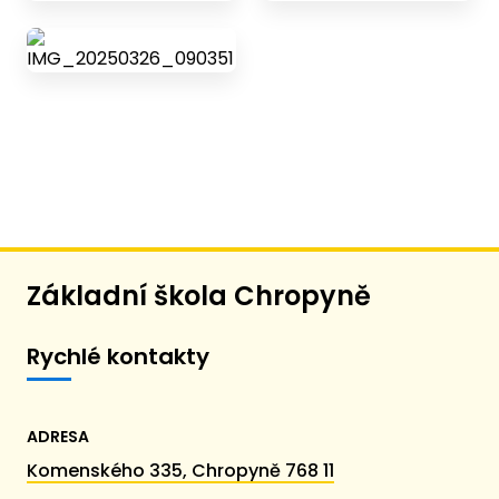
Základní škola Chropyně
Rychlé kontakty
ADRESA
Komenského 335, Chropyně 768 11