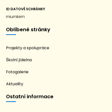
ID DATOVÉ SCHRÁNKY
miumkem
Oblíbené stránky
Projekty a spolupráce
Školní jídelna
Fotogalerie
Aktuality
Ostatní informace