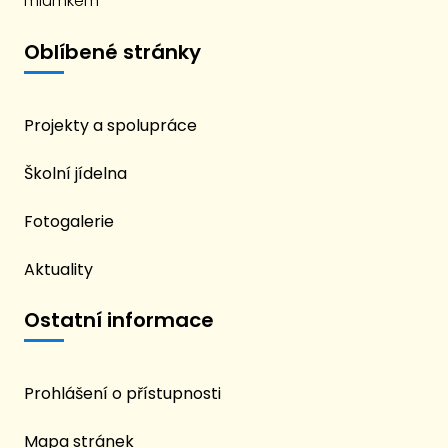
miumkem
Oblíbené stránky
Projekty a spolupráce
Školní jídelna
Fotogalerie
Aktuality
Ostatní informace
Prohlášení o přístupnosti
Mapa stránek