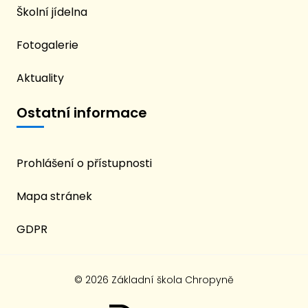
Školní jídelna
Fotogalerie
Aktuality
Ostatní informace
Prohlášení o přístupnosti
Mapa stránek
GDPR
© 2026 Základní škola Chropyně