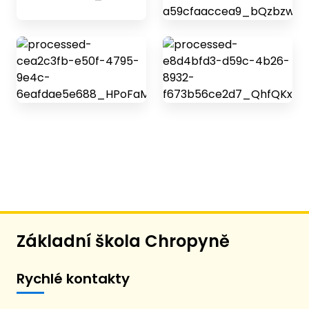
Základní škola Chropyně
Rychlé kontakty