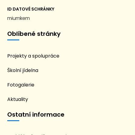
ID DATOVÉ SCHRÁNKY
miumkem
Oblíbené stránky
Projekty a spolupráce
Školní jídelna
Fotogalerie
Aktuality
Ostatní informace