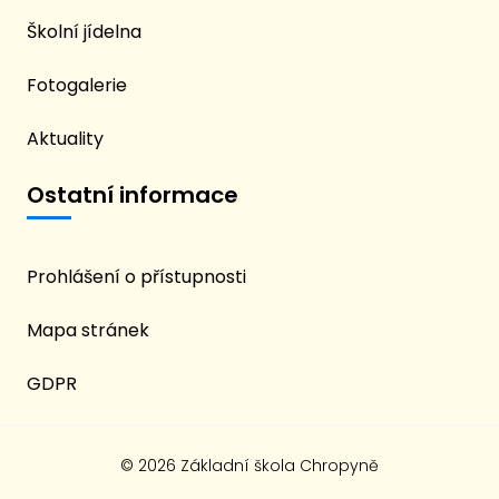
Školní jídelna
Fotogalerie
Aktuality
Ostatní informace
Prohlášení o přístupnosti
Mapa stránek
GDPR
© 2026 Základní škola Chropyně