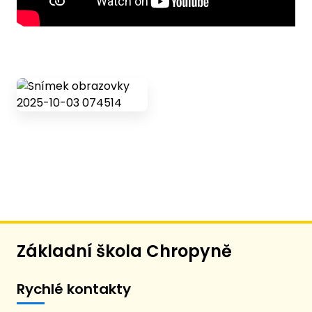
Základní škola Chropyně
Rychlé kontakty