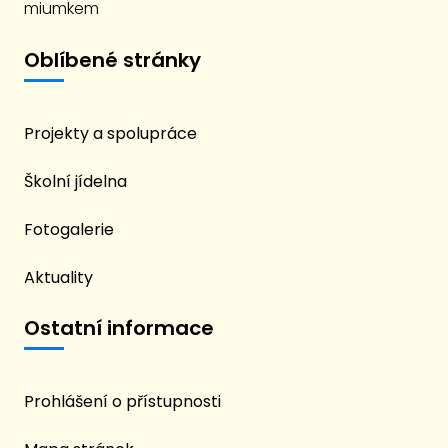
miumkem
Oblíbené stránky
Projekty a spolupráce
Školní jídelna
Fotogalerie
Aktuality
Ostatní informace
Prohlášení o přístupnosti