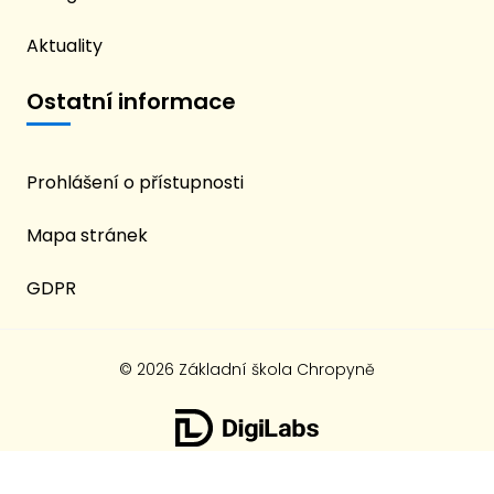
Aktuality
Ostatní informace
Prohlášení o přístupnosti
Mapa stránek
GDPR
© 2026 Základní škola Chropyně