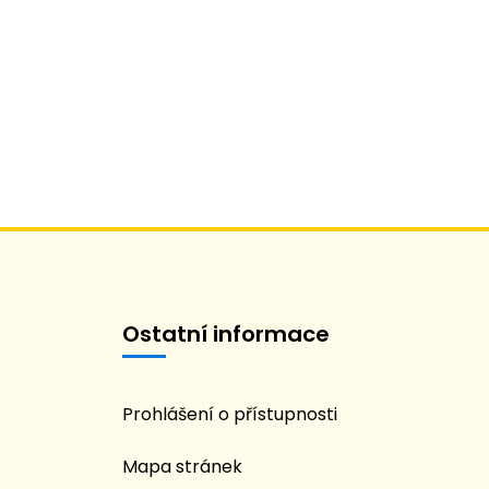
Ostatní informace
Prohlášení o přístupnosti
Mapa stránek