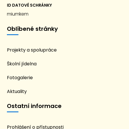
ID DATOVÉ SCHRÁNKY
miumkem
Oblíbené stránky
Projekty a spolupráce
Školní jídelna
Fotogalerie
Aktuality
Ostatní informace
Prohlášení o přístupnosti