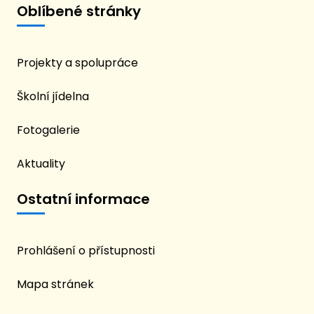
Oblíbené stránky
Projekty a spolupráce
Školní jídelna
Fotogalerie
Aktuality
Ostatní informace
Prohlášení o přístupnosti
Mapa stránek