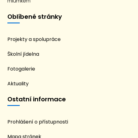
miumkem
Oblíbené stránky
Projekty a spolupráce
Školní jídelna
Fotogalerie
Aktuality
Ostatní informace
Prohlášení o přístupnosti
Mapa stránek