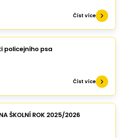
Číst více
i policejního psa
Číst více
 NA ŠKOLNÍ ROK 2025/2026