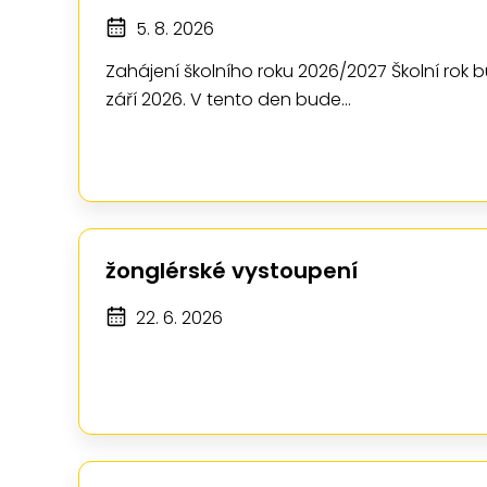
5. 8. 2026
Zahájení školního roku 2026/2027 Školní rok b
září 2026. V tento den bude…
žonglérské vystoupení
22. 6. 2026