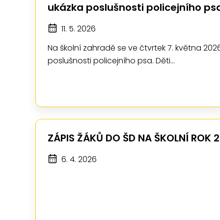
ukázka poslušnosti policejního ps
11. 5. 2026
Na školní zahradě se ve čtvrtek 7. května 202
poslušnosti policejního psa. Děti…
ZÁPIS ŽÁKŮ DO ŠD NA ŠKOLNÍ ROK 
6. 4. 2026