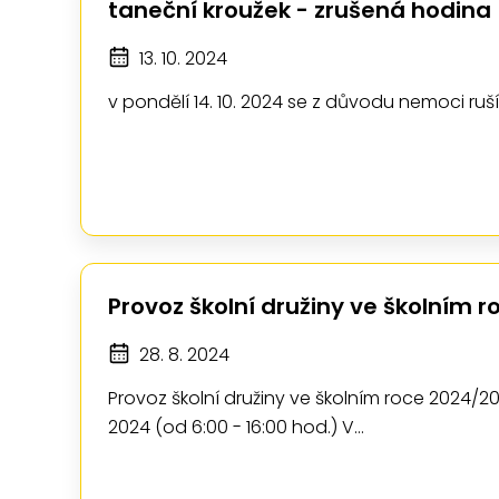
taneční kroužek - zrušená hodina
13. 10. 2024
v pondělí 14. 10. 2024 se z důvodu nemoci ruš
Provoz školní družiny ve školním 
28. 8. 2024
Provoz školní družiny ve školním roce 2024/20
2024 (od 6:00 - 16:00 hod.) V…