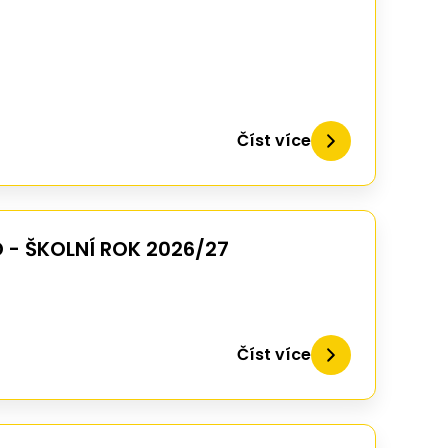
Číst více
D - ŠKOLNÍ ROK 2026/27
Číst více