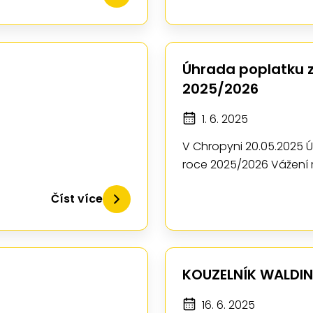
Úhrada poplatku z
2025/2026
1. 6. 2025
V Chropyni 20.05.2025 Ú
roce 2025/2026 Vážení 
Číst více
KOUZELNÍK WALDIN
16. 6. 2025