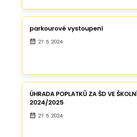
parkourové vystoupení
27. 5. 2024
ÚHRADA POPLATKŮ ZA ŠD VE ŠKOLN
2024/2025
27. 5. 2024