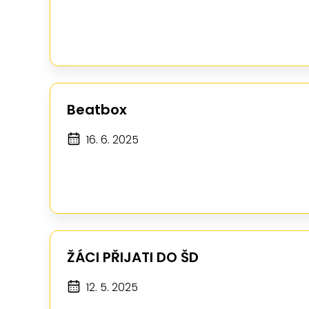
Beatbox
16. 6. 2025
ŽÁCI PŘIJATI DO ŠD
12. 5. 2025