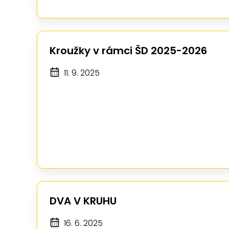
Kroužky v rámci ŠD 2025-2026
11. 9. 2025
DVA V KRUHU
16. 6. 2025