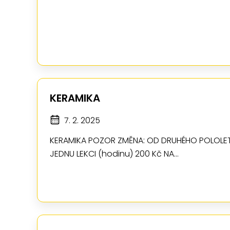
KERAMIKA
7. 2. 2025
KERAMIKA POZOR ZMĚNA: OD DRUHÉHO POLOLETÍ -
JEDNU LEKCI (hodinu) 200 Kč NA…