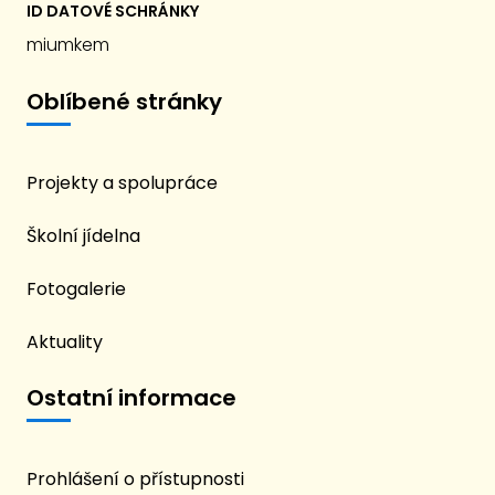
ID DATOVÉ SCHRÁNKY
miumkem
Oblíbené stránky
Projekty a spolupráce
Školní jídelna
Fotogalerie
Aktuality
Ostatní informace
Prohlášení o přístupnosti