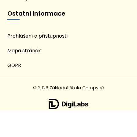
Ostatní informace
Prohlášení o přístupnosti
Mapa stránek
GDPR
© 2026 Základní škola Chropyně