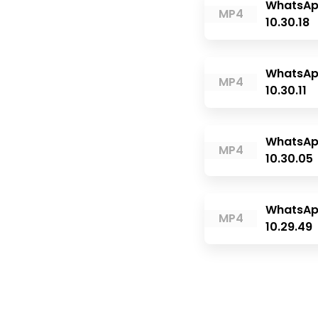
WhatsAp
MP4
10.30.18
WhatsAp
MP4
10.30.11
WhatsAp
MP4
10.30.05
WhatsAp
MP4
10.29.49