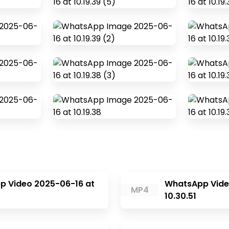
p Video 2025-06-16 at
WhatsApp Vide
MP4
10.30.51