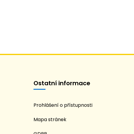
Ostatní informace
Prohlášení o přístupnosti
Mapa stránek
GDPR