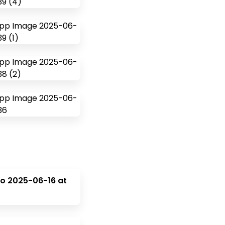
o 2025-06-16 at