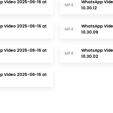
p Video 2025-06-16 at
WhatsApp Vide
MP4
10.30.12
p Video 2025-06-16 at
WhatsApp Vide
MP4
10.30.09
p Video 2025-06-16 at
WhatsApp Vide
MP4
10.30.02
p Video 2025-06-16 at