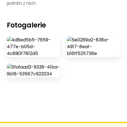
jedním z nich.
Fotogalerie