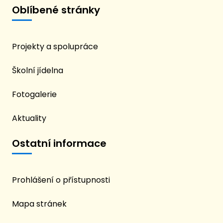
Oblíbené stránky
Projekty a spolupráce
Školní jídelna
Fotogalerie
Aktuality
Ostatní informace
Prohlášení o přístupnosti
Mapa stránek